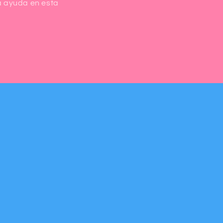
a ayuda en esta