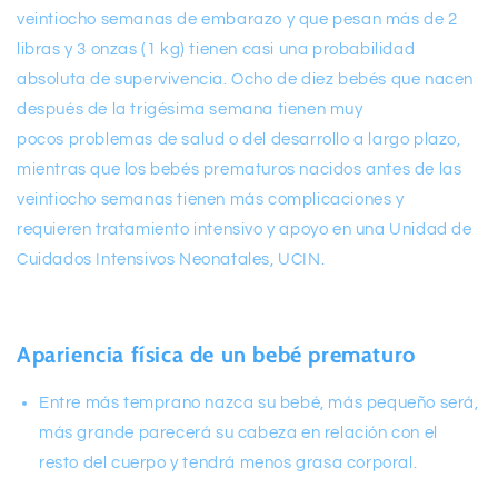
veintiocho semanas de embarazo y que pesan más de 2
libras y 3 onzas (1 kg) tienen casi una probabilidad
absoluta de supervivencia. Ocho de diez bebés que nacen
después de la trigésima semana tienen muy
pocos problemas de salud o del desarrollo a largo plazo,
mientras que los bebés prematuros nacidos antes de las
veintiocho semanas tienen más complicaciones y
requieren tratamiento intensivo y apoyo en una Unidad de
Cuidados Intensivos Neonatales, UCIN.
Apariencia física de un bebé prematuro
Entre más temprano nazca su bebé, más pequeño será,
más grande parecerá su cabeza en relación con el
resto del cuerpo y tendrá menos grasa corporal.