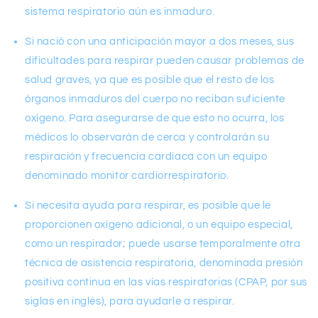
sistema respiratorio aún es inmaduro.
Si nació con una anticipación mayor a dos meses, sus
dificultades para respirar pueden causar problemas de
salud graves, ya que es posible que el resto de los
órganos inmaduros del cuerpo no reciban suficiente
oxígeno. Para asegurarse de que esto no ocurra, los
médicos lo observarán de cerca y controlarán su
respiración y frecuencia cardíaca con un equipo
denominado monitor cardiorrespiratorio.
Si necesita ayuda para respirar, es posible que le
proporcionen oxígeno adicional, o un equipo especial,
como un respirador; puede usarse temporalmente otra
técnica de asistencia respiratoria, denominada presión
positiva continua en las vías respiratorias (CPAP, por sus
siglas en inglés), para ayudarle a respirar.