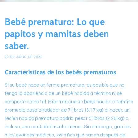
Bebé prematuro: Lo que
papitos y mamitas deben
saber.
20 DE JUNIO DE 2022
Características de los bebés prematuros
Si su bebé nace en forma prematura, es posible que no
tenga la apariencia de un bebé nacido a término ni se
comporte como tal. Mientras que un bebé nacido a término
promedio pesa alrededor de 7 libras (3,17 kg) al nacer, un
recién nacido prematuro podría pesar 5 libras (2,26 kg) o,
incluso, una cantidad mucho menor. Sin embargo, gracias
a los avances médicos, los niños que nacen después de