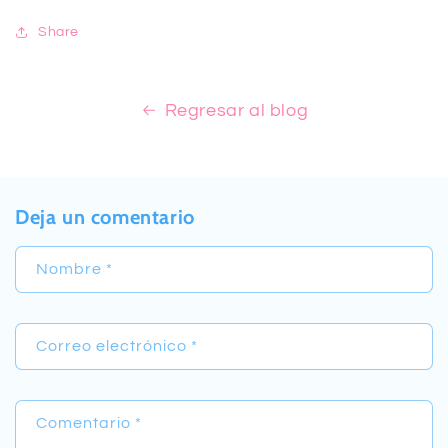
Share
Regresar al blog
Deja un comentario
Nombre
*
Correo electrónico
*
Comentario
*