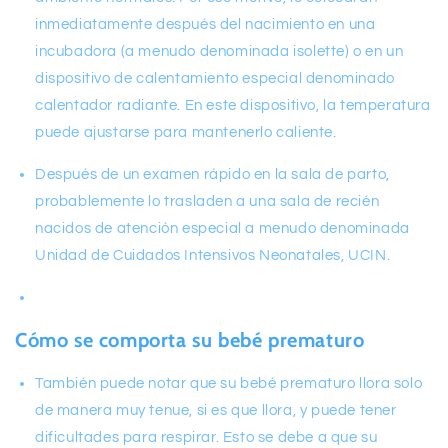
inmediatamente después del nacimiento en una
incubadora (a menudo denominada isolette) o en un
dispositivo de calentamiento especial denominado
calentador radiante. En este dispositivo, la temperatura
puede ajustarse para mantenerlo caliente.
Después de un examen rápido en la sala de parto,
probablemente lo trasladen a una sala de recién
nacidos de atención especial a menudo denominada
Unidad de Cuidados Intensivos Neonatales, UCIN.
Cómo se comporta su bebé prematuro
También puede notar que su bebé prematuro llora solo
de manera muy tenue, si es que llora, y puede tener
dificultades para respirar. Esto se debe a que su